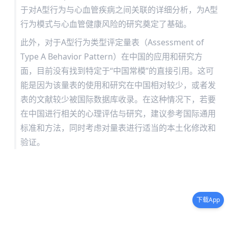
于对A型行为与心血管疾病之间关联的详细分析，为A型
行为模式与心血管健康风险的研究奠定了基础。
此外，对于A型行为类型评定量表（Assessment of
Type A Behavior Pattern）在中国的应用和研究方
面，目前没有找到特定于“中国常模”的直接引用。这可
能是因为该量表的使用和研究在中国相对较少，或者发
表的文献较少被国际数据库收录。在这种情况下，若要
在中国进行相关的心理评估与研究，建议参考国际通用
标准和方法，同时考虑对量表进行适当的本土化修改和
验证。
下载App