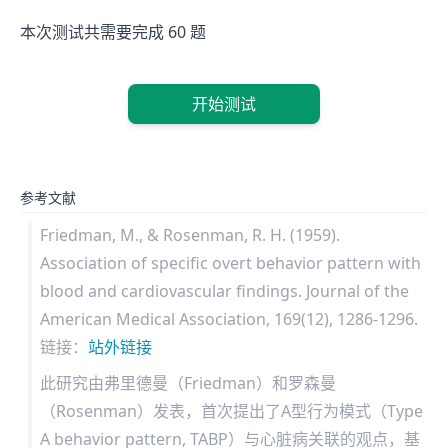
本次测试共需要完成 60 题
开始测试
参考文献
Friedman, M., & Rosenman, R. H. (1959).
Association of specific overt behavior pattern with
blood and cardiovascular findings. Journal of the
American Medical Association, 169(12), 1286-1296.
链接：
站外链接
此研究由弗里德曼（Friedman）和罗森曼
（Rosenman）发表，首次提出了A型行为模式（Type
A behavior pattern, TABP）与心脏病关联的观点，基