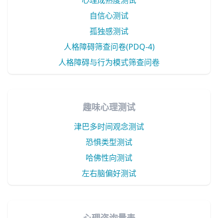
心理成熟度测试
自信心测试
孤独感测试
人格障碍筛查问卷(PDQ-4)
人格障碍与行为模式筛查问卷
趣味心理测试
津巴多时间观念测试
恐惧类型测试
哈佛性向测试
左右脑偏好测试