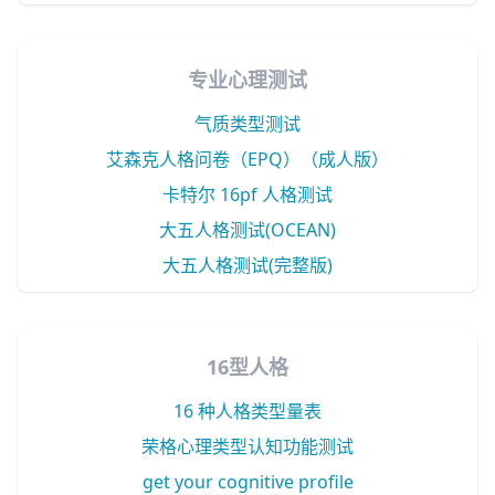
专业心理测试
气质类型测试
艾森克人格问卷（EPQ）（成人版）
卡特尔 16pf 人格测试
大五人格测试(OCEAN)
大五人格测试(完整版)
16型人格
16 种人格类型量表
荣格心理类型认知功能测试
get your cognitive profile