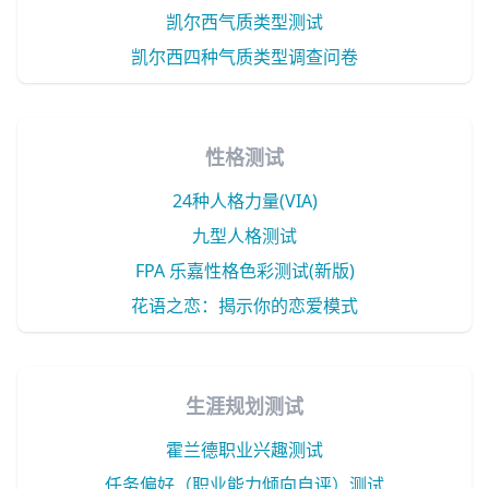
凯尔西气质类型测试
凯尔西四种气质类型调查问卷
性格测试
24种人格力量(VIA)
九型人格测试
FPA 乐嘉性格色彩测试(新版)
花语之恋：揭示你的恋爱模式
生涯规划测试
霍兰德职业兴趣测试
任务偏好（职业能力倾向自评）测试