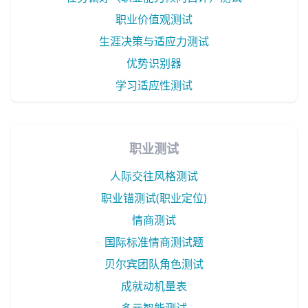
职业价值观测试
生涯决策与适应力测试
优势识别器
学习适应性测试
职业测试
人际交往风格测试
职业锚测试(职业定位)
情商测试
国际标准情商测试题
贝尔宾团队角色测试
成就动机量表