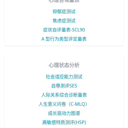
心理咨询量表
抑郁症测试
焦虑症测试
症状自评量表-SCL90
A 型行为类型评定量表
心理状态分析
社会适应能力测试
自尊测评SES
人际关系综合诊断量表
人生意义问卷（C-MLQ）
成长驱动力图谱
高敏感特质测评(HSP)