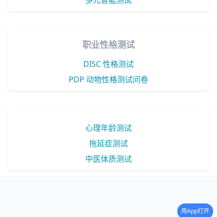
多元智能测试
职业性格测试
DISC 性格测试
PDP 动物性格测试问卷
心理年龄测试
拖延症测试
中医体质测试
用App打开