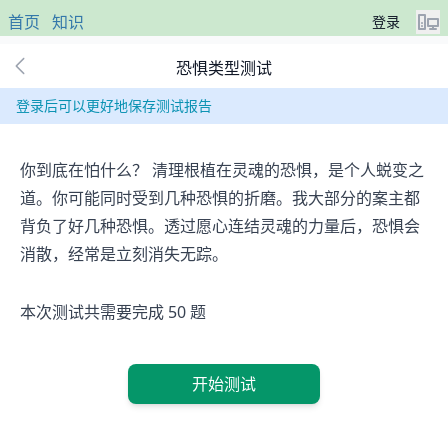
首页
知识
登录
恐惧类型测试
登录后可以更好地保存测试报告
你到底在怕什么？ 清理根植在灵魂的恐惧，是个人蜕变之
道。你可能同时受到几种恐惧的折磨。我大部分的案主都
背负了好几种恐惧。透过愿心连结灵魂的力量后，恐惧会
消散，经常是立刻消失无踪。
本次测试共需要完成 50 题
开始测试