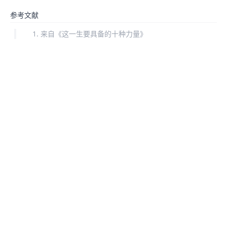
参考文献
来自《这一生要具备的十种力量》