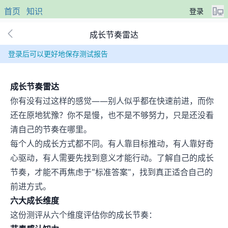
首页
知识
登录
成长节奏雷达
登录后可以更好地保存测试报告
成长节奏雷达
你有没有过这样的感觉——别人似乎都在快速前进，而你
还在原地犹豫？你不是慢，也不是不够努力，只是还没看
清自己的节奏在哪里。
每个人的成长方式都不同。有人靠目标推动，有人靠好奇
心驱动，有人需要先找到意义才能行动。了解自己的成长
节奏，才能不再焦虑于"标准答案"，找到真正适合自己的
前进方式。
六大成长维度
这份测评从六个维度评估你的成长节奏：