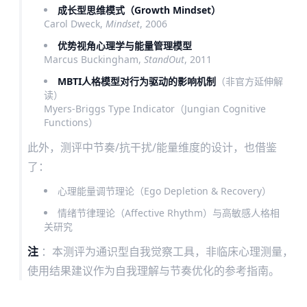
成长型思维模式（Growth Mindset）
Carol Dweck,
Mindset
, 2006
优势视角心理学与能量管理模型
Marcus Buckingham,
StandOut
, 2011
MBTI人格模型对行为驱动的影响机制
（非官方延伸解
读）
Myers-Briggs Type Indicator（Jungian Cognitive
Functions）
此外，测评中节奏/抗干扰/能量维度的设计，也借鉴
了：
心理能量调节理论（Ego Depletion & Recovery）
情绪节律理论（Affective Rhythm）与高敏感人格相
关研究
注
：本测评为通识型自我觉察工具，非临床心理测量，
使用结果建议作为自我理解与节奏优化的参考指南。