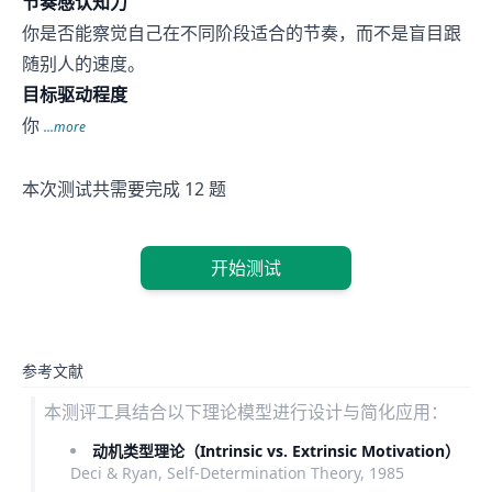
节奏感认知力
你是否能察觉自己在不同阶段适合的节奏，而不是盲目跟
随别人的速度。
目标驱动程度
你
...more
本次测试共需要完成 12 题
开始测试
参考文献
本测评工具结合以下理论模型进行设计与简化应用：
动机类型理论（Intrinsic vs. Extrinsic Motivation）
Deci & Ryan, Self-Determination Theory, 1985