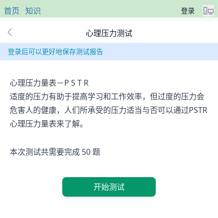
首页
知识
登录
心理压力测试
登录后可以更好地保存测试报告
心理压力量表－P S T R
适度的压力有助于提高学习和工作效率，但过度的压力会
危害人的健康，人们所承受的压力适当与否可以通过PSTR
心理压力量表来了解。
本次测试共需要完成 50 题
开始测试