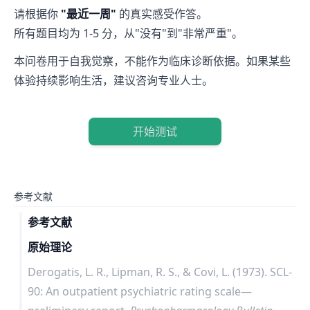
请根据你
"最近一周"
的真实感受作答。
所有题目均为 1-5 分，从"没有"到"非常严重"。
本问卷用于自我觉察，不能作为临床诊断依据。如果某些
体验持续影响生活，建议咨询专业人士。
开始测试
参考文献
参考文献
原始理论
Derogatis, L. R., Lipman, R. S., & Covi, L. (1973). SCL-
90: An outpatient psychiatric rating scale—